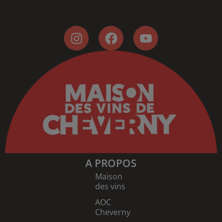
A PROPOS
Maison
des vins
AOC
Cheverny