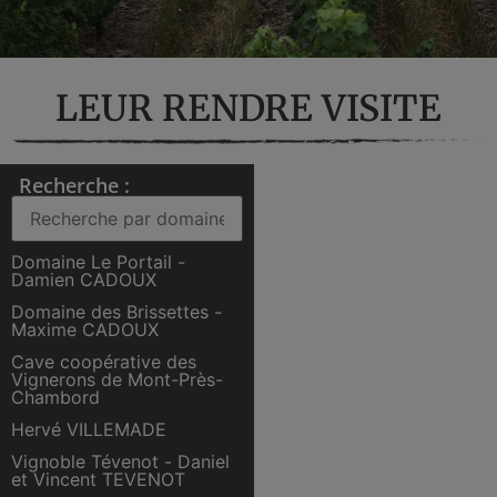
LEUR RENDRE VISITE
Recherche :
Domaine Le Portail -
Damien CADOUX
Domaine des Brissettes -
Maxime CADOUX
Cave coopérative des
Vignerons de Mont-Près-
Chambord
Hervé VILLEMADE
Vignoble Tévenot - Daniel
et Vincent TEVENOT