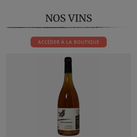
NOS VINS
ACCÉDER À LA BOUTIQUE