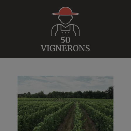
50
VIGNERONS