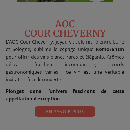
AOC
COUR CHEVERNY
L’AOC Cour Cheverny, joyau viticole niché entre Loire
et Sologne, sublime le cépage unique
Romorantin
pour offrir des vins blancs rares et élégants. Arômes
délicats, fraîcheur incomparable, accords
gastronomiques variés : ce vin est une véritable
invitation à la découverte.
Plongez dans l’univers fascinant de cette
appellation d’exception !
EN SAVOIR PLUS