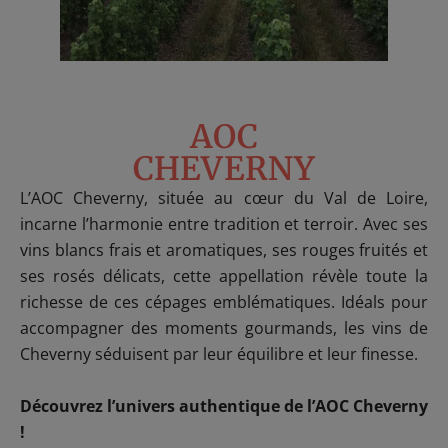
AOC
CHEVERNY
L’AOC Cheverny, située au cœur du Val de Loire,
incarne l’harmonie entre tradition et terroir. Avec ses
vins blancs frais et aromatiques, ses rouges fruités et
ses rosés délicats, cette appellation révèle toute la
richesse de ces cépages emblématiques. Idéals pour
accompagner des moments gourmands, les vins de
Cheverny séduisent par leur équilibre et leur finesse.
Découvrez l’univers authentique de l’AOC Cheverny
!