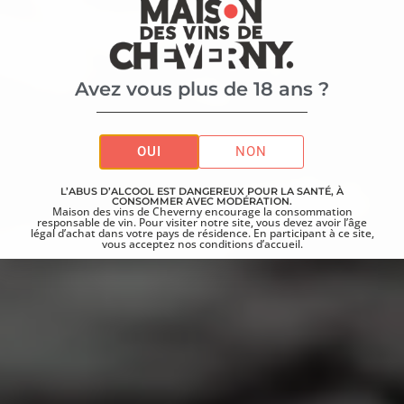
Avez vous plus de 18 ans ?
OUI
NON
L’ABUS D’ALCOOL EST DANGEREUX POUR LA SANTÉ, À
CONSOMMER AVEC MODÉRATION.
Maison des vins de Cheverny encourage la consommation
responsable de vin. Pour visiter notre site, vous devez avoir l’âge
légal d’achat dans votre pays de résidence. En participant à ce site,
vous acceptez nos conditions d’accueil.