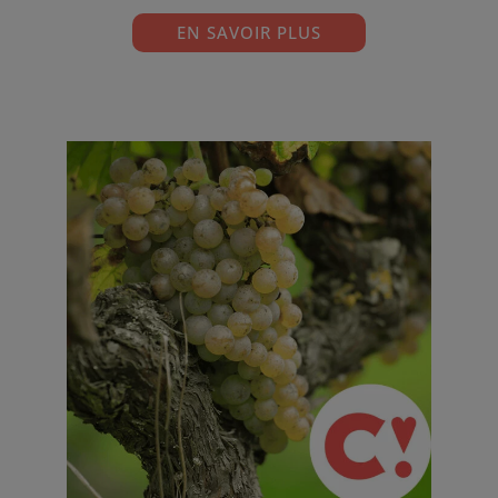
EN SAVOIR PLUS