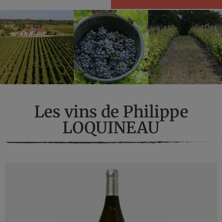
Les vins de Philippe
LOQUINEAU