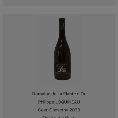
Domaine de La Plante d'Or
Philippe LOQUINEAU
Cour-Cheverny 2023
Quatre Vin Onze