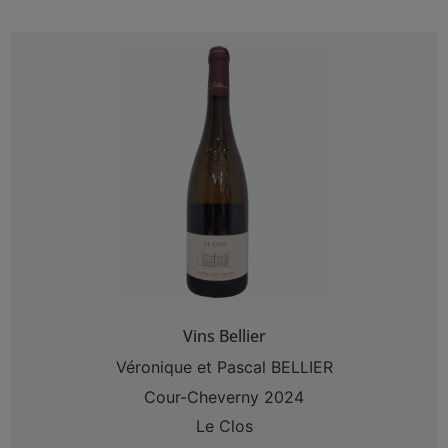
Vins Bellier
Véronique et Pascal BELLIER
Cour-Cheverny 2024
Le Clos