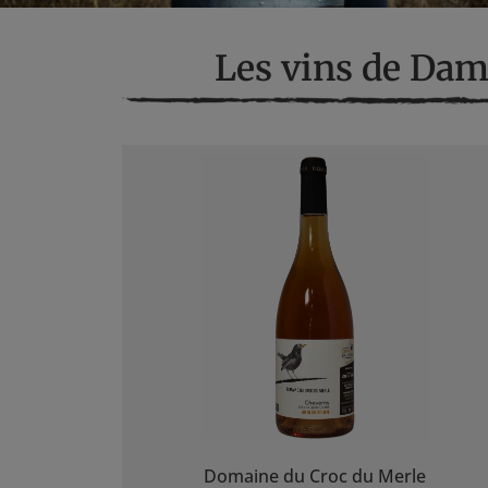
Les vins de D
Domaine du Croc du Merle