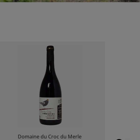
Domaine du Croc du Merle