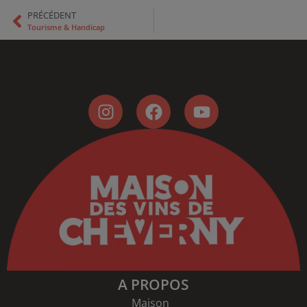
PRÉCÉDENT
Tourisme & Handicap
A PROPOS
Maison