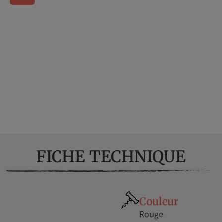
FICHE TECHNIQUE
Couleur
Rouge