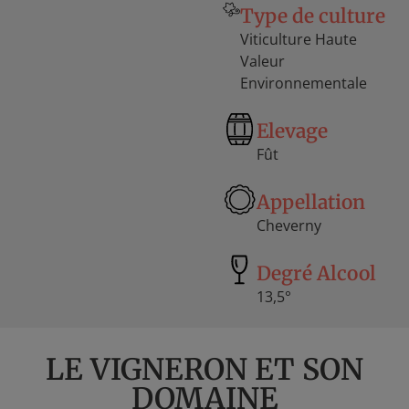
Type de culture
Viticulture Haute
Valeur
Environnementale
Elevage
Fût
Appellation
Cheverny
Degré Alcool
13,5°
LE VIGNERON ET SON
DOMAINE