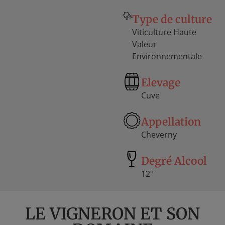
Type de culture
Viticulture Haute
Valeur
Environnementale
Elevage
Cuve
Appellation
Cheverny
Degré Alcool
12°
LE VIGNERON ET SON