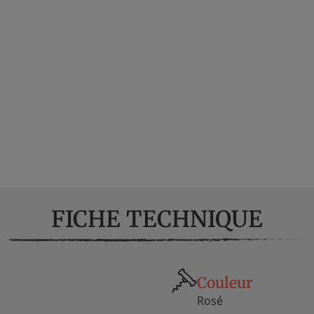
FICHE TECHNIQUE
Couleur
Rosé